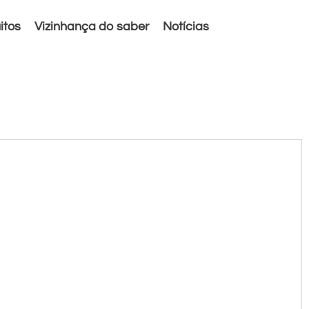
itos
Vizinhança do saber
Notícias