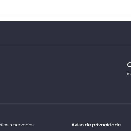
i
Aviso de privacidade
reitos reservados.