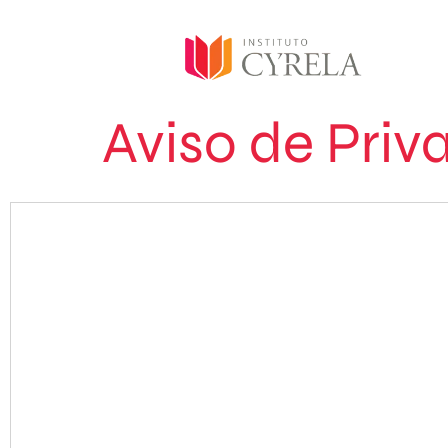
Aviso de Priv